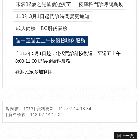
未滿12歲之兒童新冠疫苗
皮膚科門診時間異動
113年3月1日起門診時間變更通知
成人健檢，BC肝炎篩檢
週一至週五上午恢復檢驗科服務
自112年5月1日起，北投門診部恢復週一至週五上午
8:00-11:00 提供檢驗科服務。
歡迎民眾多加利用。
點閱數：
資料更新：
112-07-14 13:34
1573
資料檢視：
112-07-14 13:34
回上一頁