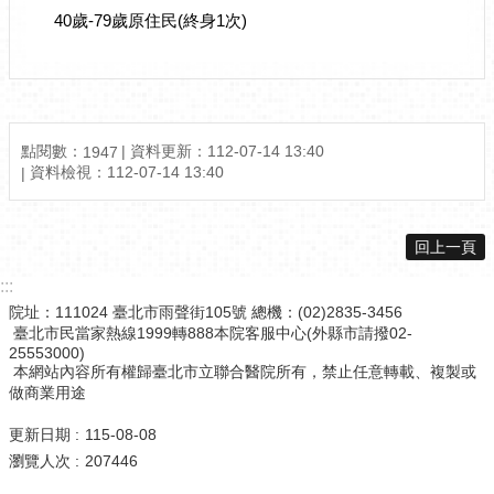
40歲-79歲原住民(終身1次)
點閱數：
資料更新：
112-07-14 13:40
1947
資料檢視：
112-07-14 13:40
回上一頁
:::
院址：111024 臺北市雨聲街105號 總機：(02)2835-3456
臺北市民當家熱線1999轉888本院客服中心(外縣市請撥02-
25553000)
本網站內容所有權歸臺北市立聯合醫院所有，禁止任意轉載、複製或
做商業用途
更新日期
115-08-08
瀏覽人次
207446