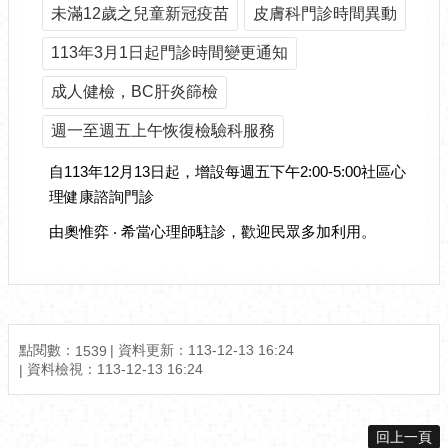
未滿12歲之兒童新冠疫苗
皮膚科門診時間異動
113年3月1日起門診時間變更通知
成人健檢，BC肝炎篩檢
週一至週五上午恢復檢驗科服務
自113年12月13日起，增設每週五下午2:00-5:00社區心
理健康諮詢門診
由奧惟弈 ‧ 希當心理師駐診，歡迎民眾多加利用。
點閱數：
資料更新：
113-12-13 16:24
1539
資料檢視：
113-12-13 16:24
回上一頁