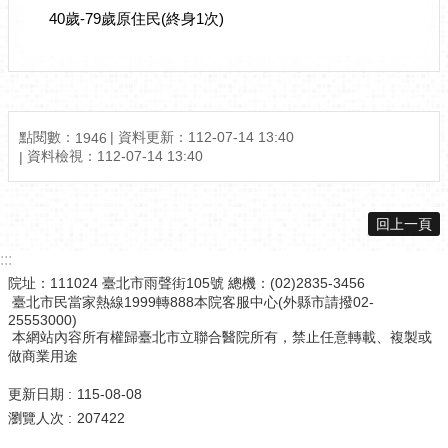
40歲-79歲原住民(終身1次)
點閱數：
資料更新：
112-07-14 13:40
1946
資料檢視：
112-07-14 13:40
回上一頁
:::
院址：111024 臺北市雨聲街105號 總機：(02)2835-3456
臺北市民當家熱線1999轉888本院客服中心(外縣市請撥02-
25553000)
本網站內容所有權歸臺北市立聯合醫院所有，禁止任意轉載、複製或
做商業用途
更新日期
115-08-08
瀏覽人次
207422