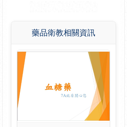
藥品衛教相關資訊
藥品衛教相關資訊