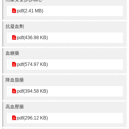
pdf(2.41 MB)
抗凝血劑
pdf(436.98 KB)
血糖藥
pdf(574.97 KB)
降血脂藥
pdf(394.58 KB)
高血壓藥
pdf(296.12 KB)