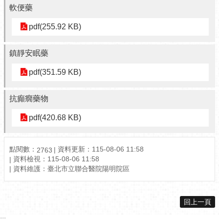
軟便藥
pdf(255.92 KB)
鎮靜安眠藥
pdf(351.59 KB)
抗癲癇藥物
pdf(420.68 KB)
點閱數：
資料更新：
115-08-06 11:58
2763
資料檢視：
115-08-06 11:58
資料維護：
臺北市立聯合醫院陽明院區
回上一頁