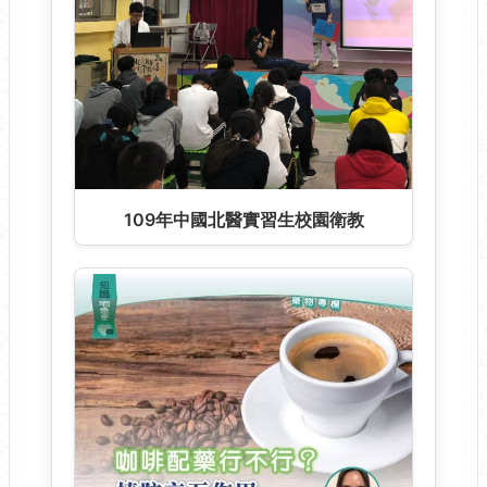
109年中國北醫實習生校園衛教
109年中國北醫實習生校園衛教