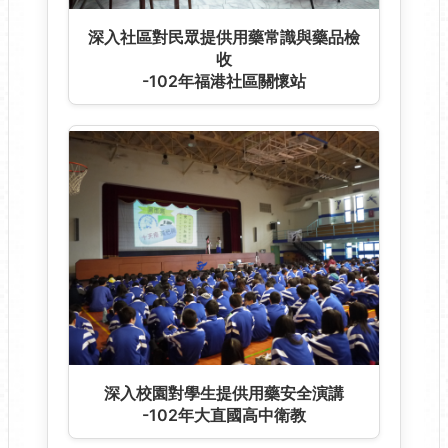
深入校園對學生提及毒品危害防治暨用
藥安全
-104年華岡藝校