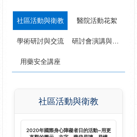
社區活動與衛教
醫院活動花絮
學術研討與交流
研討會演講與榮譽
用藥安全講座
社區活動與衛教