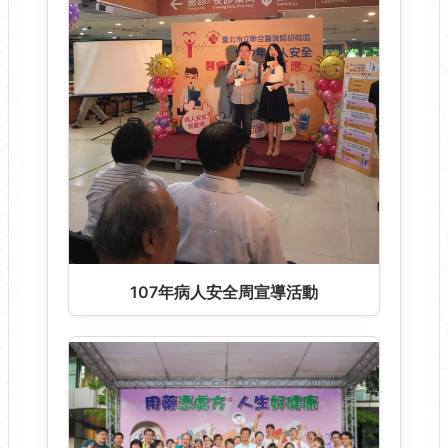
107年病人安全周宣導活動