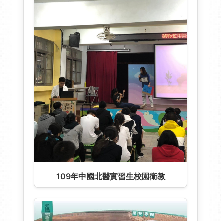
109年中國北醫實習生校園衛教