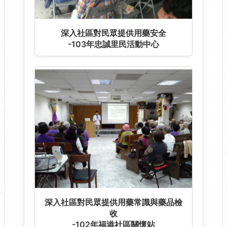
深入社區對民眾提供用藥安全
-103年忠誠里民活動中心
深入社區對民眾提供用藥常識與藥品檢
收
-102年福港社區關懷站