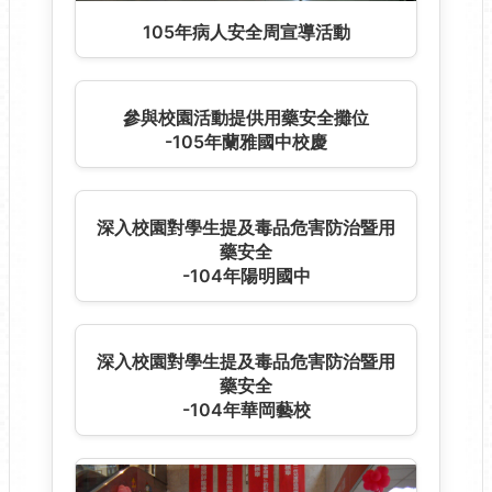
105年病人安全周宣導活動
參與校園活動提供用藥安全攤位
-105年蘭雅國中校慶
深入校園對學生提及毒品危害防治暨用
藥安全
-104年陽明國中
深入校園對學生提及毒品危害防治暨用
藥安全
-104年華岡藝校