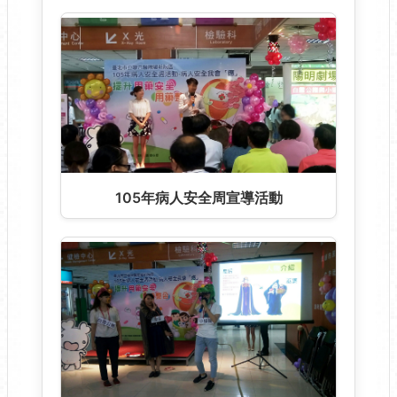
105年病人安全周宣導活動