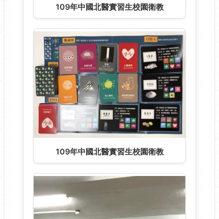
109年中國北醫實習生校園衛教
109年中國北醫實習生校園衛教