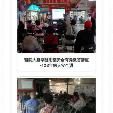
醫院大廳舉辦用藥安全有獎徵答講座
-103年病人安全週