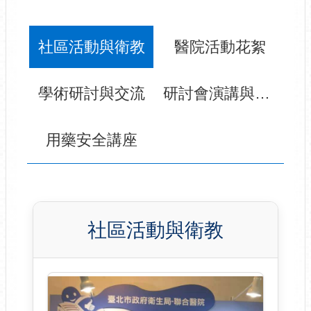
社區活動與衛教
醫院活動花絮
學術研討與交流
研討會演講與榮譽
用藥安全講座
社區活動與衛教