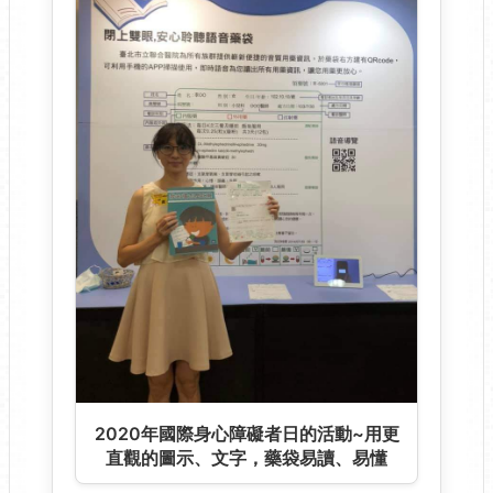
2020年國際身心障礙者日的活動~用更
直觀的圖示、文字，藥袋易讀、易懂