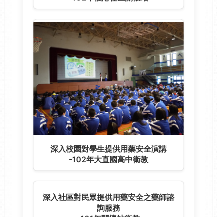
深入校園對學生提供用藥安全演講
-102年大直國高中衛教
深入社區對民眾提供用藥安全之藥師諮
詢服務