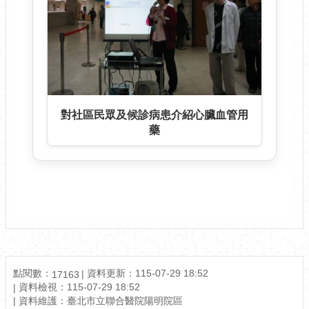
對社區民眾及候診病患介紹心臟血管用
藥
點閱數：
資料更新：
115-07-29 18:52
17163
資料檢視：
115-07-29 18:52
資料維護：
臺北市立聯合醫院陽明院區