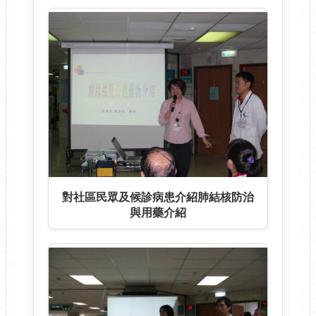
對社區民眾及候診病患介紹肺結核防治
與用藥介紹