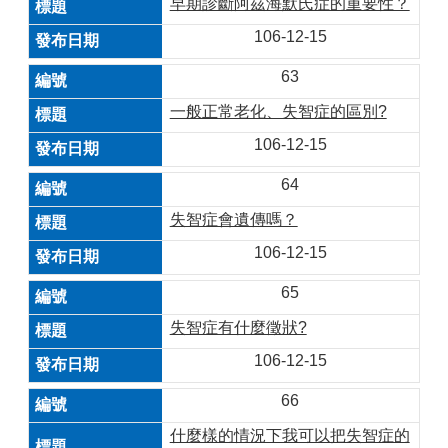
早期診斷阿茲海默氏症的重要性？
106-12-15
63
一般正常老化、失智症的區別?
106-12-15
64
失智症會遺傳嗎？
106-12-15
65
失智症有什麼徵狀?
106-12-15
66
什麼樣的情況下我可以把失智症的