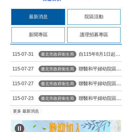
最新消息
院區活動
新聞專區
護理招募專區
115-07-31
自115年8月1日起臺北市擴大帶狀疱疹疫苗補助，檢送本院附設12區院外門診部接種資訊。
臺北市政府衛生局
115-07-27
聯醫和平婦幼院區(婦幼) - 臺北市政府擴大補助帶狀皰疹疫苗專診公告
臺北市政府衛生局
115-07-27
聯醫和平婦幼院區(和平) - 115.8.1起台北市擴大帶狀疱疹疫苗補助
臺北市政府衛生局
115-07-23
聯醫和平婦幼院區 - 114年公費流感疫苗已全數用罄，即日起停止公費流感疫苗接種服務。
臺北市政府衛生局
更多 最新消息