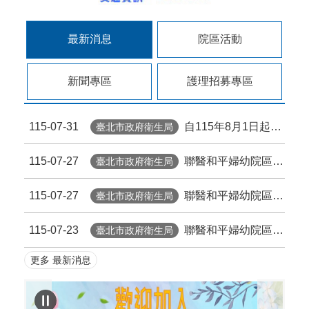
最新消息
院區活動
新聞專區
護理招募專區
115-07-31
自115年8月1日起臺北市擴大帶狀疱疹疫苗補助，檢送本院附設12區院外門診部接種資訊。
臺北市政府衛生局
115-07-27
聯醫和平婦幼院區(婦幼) - 臺北市政府擴大補助帶狀皰疹疫苗專診公告
臺北市政府衛生局
115-07-27
聯醫和平婦幼院區(和平) - 115.8.1起台北市擴大帶狀疱疹疫苗補助
臺北市政府衛生局
115-07-23
聯醫和平婦幼院區 - 114年公費流感疫苗已全數用罄，即日起停止公費流感疫苗接種服務。
臺北市政府衛生局
更多 最新消息