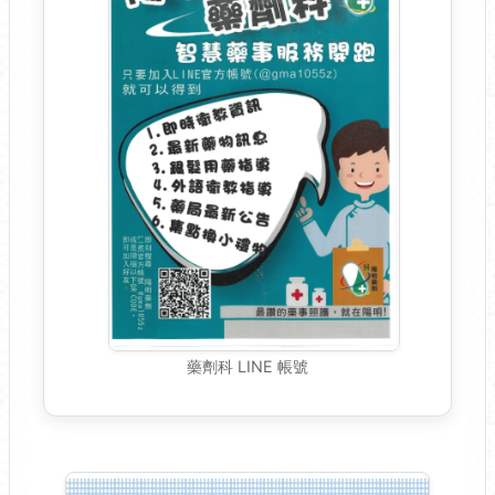
藥劑科 LINE 帳號