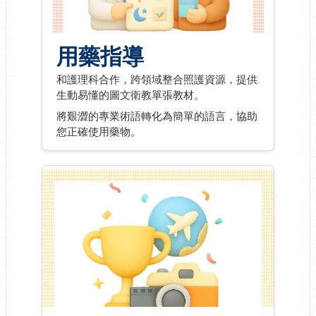
用藥指導
和護理科合作，跨領域整合照護資源，提供
生動易懂的圖文衛教單張教材。
將艱澀的專業術語轉化為簡單的語言，協助
您正確使用藥物。