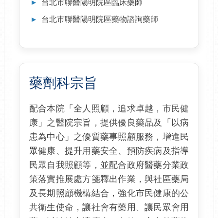
台北市聯醫陽明院區臨床藥師
台北市聯醫陽明院區藥物諮詢藥師
藥劑科宗旨
配合本院「全人照顧，追求卓越，市民健
康」之醫院宗旨，提供優良藥品及「以病
患為中心」之優質藥事照顧服務，增進民
眾健康、提升用藥安全、預防疾病及指導
民眾自我照顧等，並配合政府醫藥分業政
策落實推展處方箋釋出作業，與社區藥局
及長期照顧機構結合，強化市民健康的公
共衛生使命，讓社會有藥用、讓民眾會用