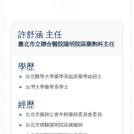
藥劑科
許舒涵 主任
臺北市立聯合醫院陽明院區藥劑科主任
學歷
台北醫學大學藥學系臨床藥學組碩士
台灣大學藥學系學士
經歷
台北市藥師公會年輕藥師委員會委員
台北市聯醫陽明院區總藥師