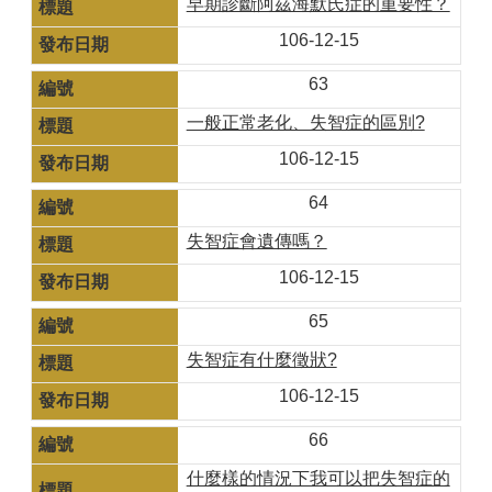
早期診斷阿茲海默氏症的重要性？
106-12-15
63
一般正常老化、失智症的區別?
106-12-15
64
失智症會遺傳嗎？
106-12-15
65
失智症有什麼徵狀?
106-12-15
66
什麼樣的情況下我可以把失智症的