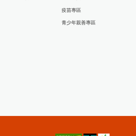
疫苗專區
青少年親善專區