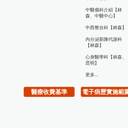
中醫傷科介紹【林
森、中醫中心】
中西整合科【林森】
內分泌新陳代謝科
【林森】
心身醫學科【林森、
昆明】
更多...
醫療收費基準
電子病歷實施範