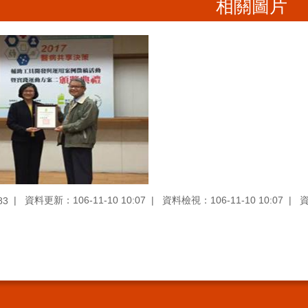
相關圖片
資料更新：106-11-10 10:07
資料檢視：106-11-10 10:07
83