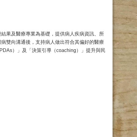
證結果及醫療專業為基礎，提供病人疾病資訊、所
醫病雙向溝通後，支持病人做出符合其偏好的醫療
s, PDAs）」及「決策引導（coaching）」提升與民