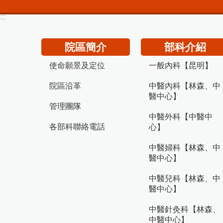
:::
院區簡介
部科介紹
使命願景及定位
一般內科【昆明】
院區沿革
中醫內科【林森、中
醫中心】
管理團隊
中醫外科【中醫中
各部科聯絡電話
心】
中醫婦科【林森、中
醫中心】
中醫兒科【林森、中
醫中心】
中醫針灸科【林森、
中醫中心】