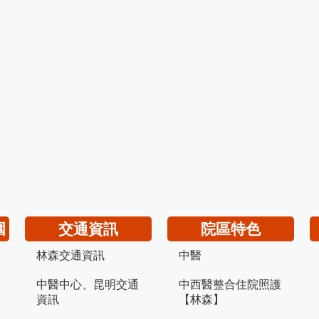
圍
交通資訊
院區特色
林森交通資訊
中醫
中醫中心、昆明交通
中西醫整合住院照護
資訊
【林森】