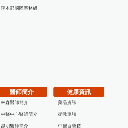
院本部國際事務組
醫師簡介
健康資訊
林森醫師簡介
藥品資訊
中醫中心醫師簡介
衛教單張
昆明醫師簡介
中醫百寶箱