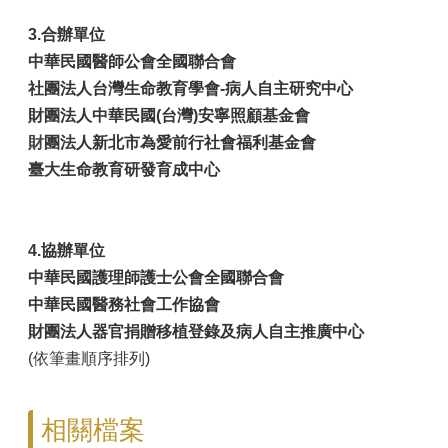
3.合辦單位
中華民國醫師公會全國聯合會
社團法人台灣生命教育學會-病人自主研究中心
財團法人中華民國(台灣)安寧照顧基金會
財
團法人新北市為愛前行社會福利基金會
臺大生命教育研發育成中心
4.協辦單位
中華民國護理師護士公會全國聯合會
中華民國醫務社會工作協會
財團法人器官捐贈移植登錄及病人自主推廣中心
(依筆畫順序排列)
相關檔案