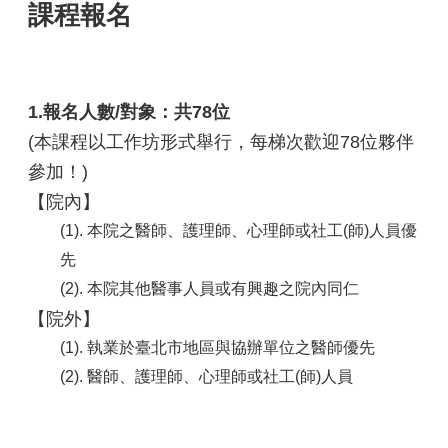
課程報名
1.報名人數/對象：共78位
(本課程以工作坊形式舉行，每梯次歡迎78位夥伴
參加！)
【院內】
(1). 本院之醫師、護理師、心理師或社工(師)人員優
先
(2). 本院其他醫事人員或有興趣之院內同仁
【院外】
(1). 執業於臺北市地區與協辦單位之醫師優先
(2). 醫師、護理師、心理師或社工(師)人員