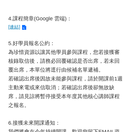
4.課程簡章(Google 雲端)：
[連結]
5.好學員報名公約：
為珍惜資源以讓其他學員參與課程，您若接獲審
核錄取信後，請務必回覆確認是否出席，若未回
覆出席，本單位將逕行由候補名單遞補。
若確認出席後因故未能參與課程，請於開課前1週
主動來電或來信取消；若確認出席後卻無故缺
席，請見諒將暫停接受本年度其他核心講師課程
之報名。
6.接獲未來開課通知：
我們將會在今年持續開課，歡迎您留下EMAIL資