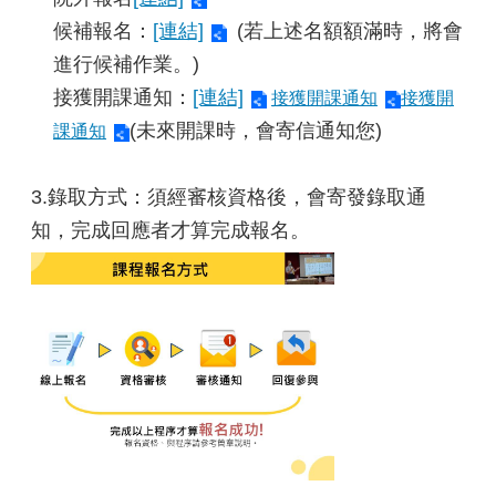
候補報名：
[連結]
(若上述名額額滿時，將會
進行候補作業。)
接獲開課通知：
[連結]
接獲開課通知
接獲開
(未來開課時，會寄信通知您)
課通知
3.錄取方式：須經審核資格後，會寄發錄取通
知，完成回應者才算完成報名。