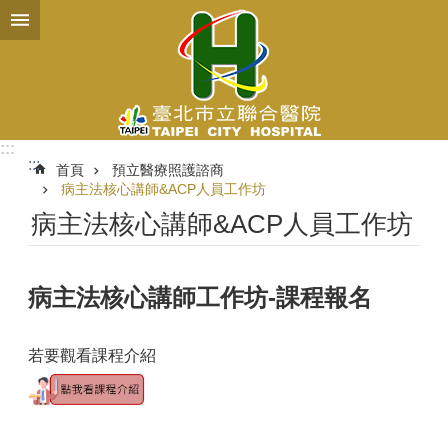
跳到主要內容區塊
:::
:::
首頁
預立醫療照護諮商
病主法核心講師&ACP人員工作坊
病主法核心講師&ACP人員工作坊
病主法核心講師工作坊-課程報名
若要觀看課程介紹