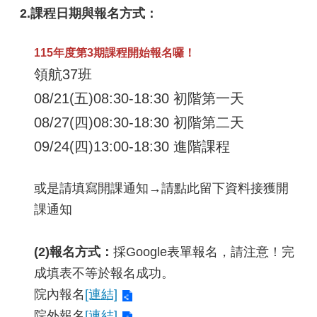
2.課程日期與報名方式：
115年度第3期課程開始報名囉！
領航37班
08/21(五)08:30-18:30 初階第一天
08/27(四)08:30-18:30 初階第二天
09/24(四)13:00-18:30 進階課程
或是請填寫開課通知→請點此留下資料接獲開
課通知
(2)報名方式：
採Google表單報名，請注意！完
成填表不等於報名成功。
院內報名
[連結]
院外報名
[連結]