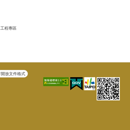
建工程專區
F開放文件格式