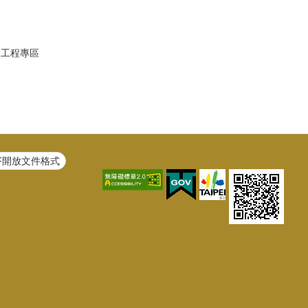
建工程專區
F開放文件格式