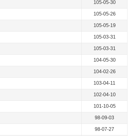
105-05-30
105-05-26
105-05-19
105-03-31
105-03-31
104-05-30
104-02-26
103-04-11
102-04-10
101-10-05
98-09-03
98-07-27