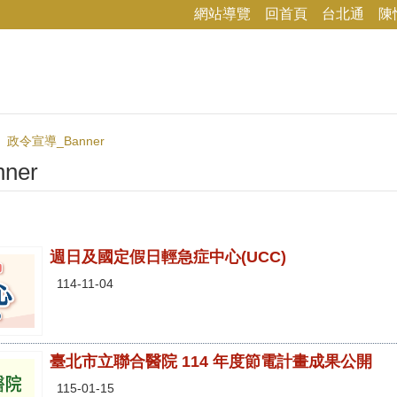
網站導覽
回首頁
台北通
陳
政令宣導_Banner
ner
週日及國定假日輕急症中心(UCC)
114-11-04
臺北市立聯合醫院 114 年度節電計畫成果公開
115-01-15