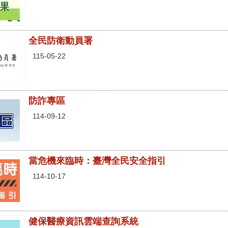
全民防衛動員署
115-05-22
防詐專區
114-09-12
當危機來臨時：臺灣全民安全指引
114-10-17
健保醫療資訊雲端查詢系統