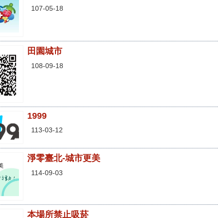
107-05-18
田園城市
108-09-18
1999
113-03-12
淨零臺北-城市更美
114-09-03
本場所禁止吸菸