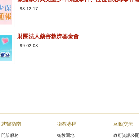
98-12-17
財團法人藥害救濟基金會
99-02-03
就醫指南
衛教專區
互動交流
門診服務
衛教園地
政府資訊公