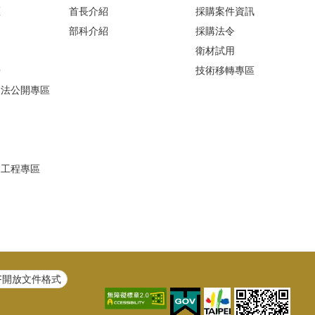
區
首長介紹
採購案件資訊
部科介紹
採購法令
衛材試用
Q
技術移轉專區
避法公開專區
建工程專區
F開放文件格式