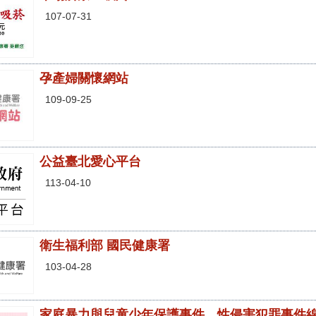
107-07-31
孕產婦關懷網站
109-09-25
公益臺北愛心平台
113-04-10
衛生福利部 國民健康署
103-04-28
家庭暴力與兒童少年保護事件、性侵害犯罪事件