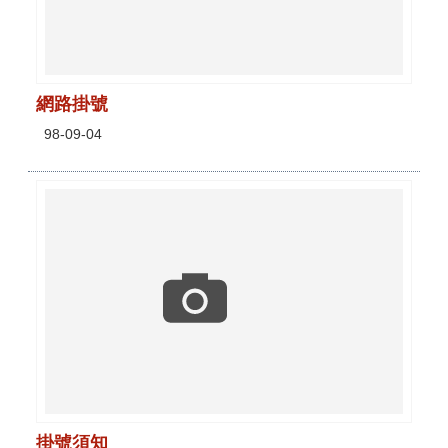
網路掛號
98-09-04
掛號須知