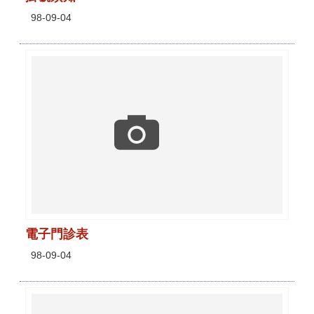
98-09-04
電子門診表
98-09-04