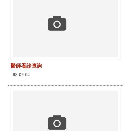
醫師看診查詢
98-09-04