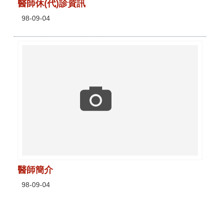
醫師休(代)診資訊
98-09-04
醫師簡介
98-09-04