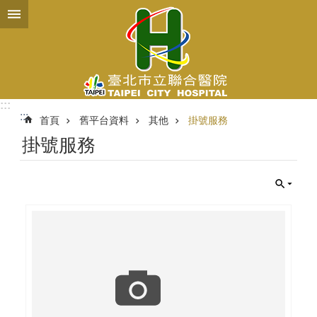
跳到主要內容區塊
:::
:::
首頁
舊平台資料
其他
掛號服務
掛號服務