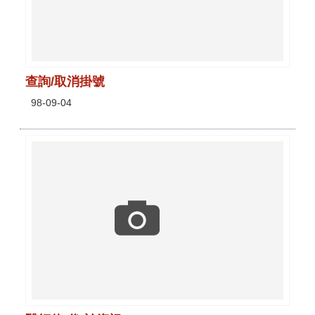
查詢/取消掛號
98-09-04