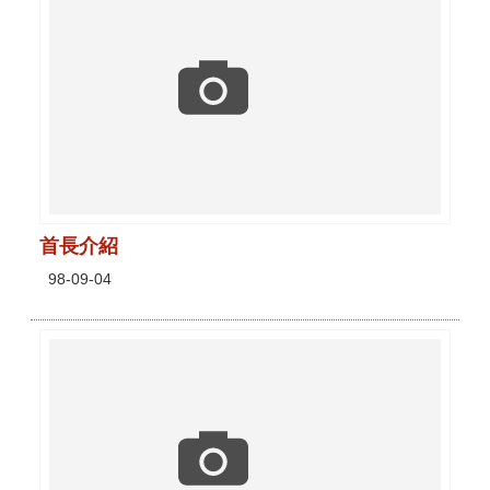
首長介紹
98-09-04