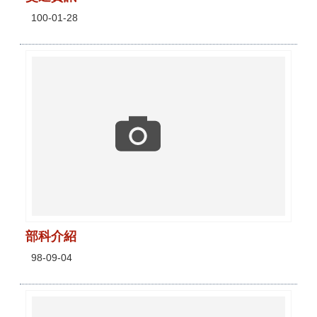
100-01-28
部科介紹
98-09-04