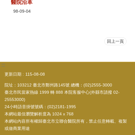
醫院沿革
98-09-04
回上一頁
:::
更新日期
115-08-08
院址：103212 臺北市鄭州路145號 總機：(02)2555-3000
臺北市民當家熱線 1999 轉 888 本院客服中心(外縣市請撥 02-
25553000)
24小時語音掛號號碼：(02)2181-1995
本網站最佳瀏覽解析度為 1024 x 768
本網站內容所有權歸臺北市立聯合醫院所有，禁止任意轉載、複製
或做商業用途