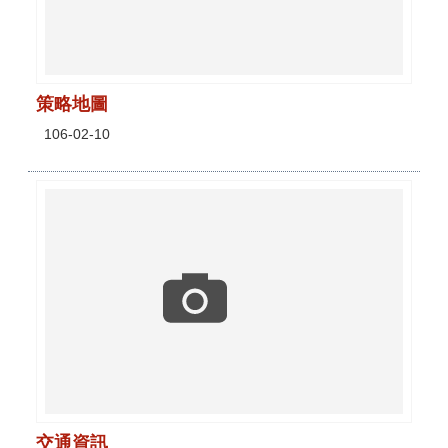
策略地圖
106-02-10
交通資訊