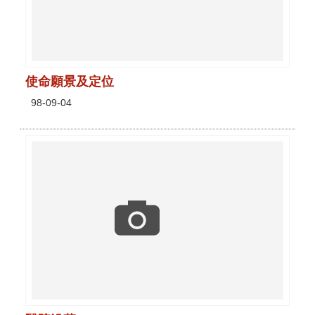
使命願景及定位
98-09-04