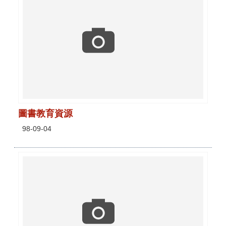
圖書教育資源
98-09-04