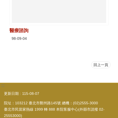
醫療諮詢
98-09-04
回上一頁
:::
更新日期
115-08-07
院址：103212 臺北市鄭州路145號 總機：(02)2555-3000
臺北市民當家熱線 1999 轉 888 本院客服中心(外縣市請撥 02-
25553000)