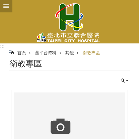
跳到主要內容區塊
:::
:::
首頁
舊平台資料
其他
衛教專區
衛教專區