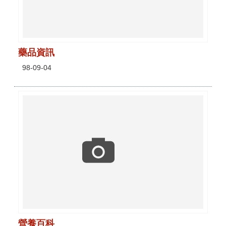
藥品資訊
98-09-04
營養百科