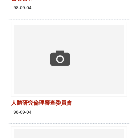
98-09-04
人體研究倫理審查委員會
98-09-04