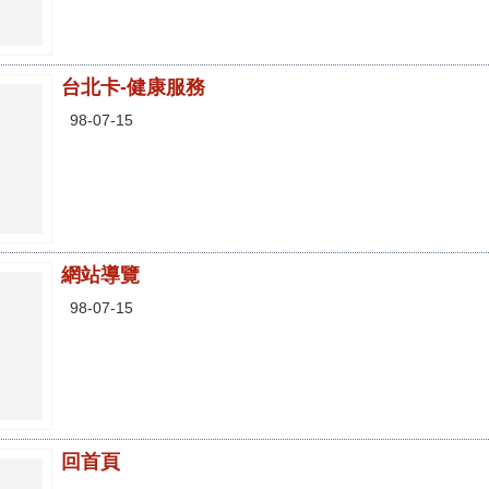
台北卡-健康服務
98-07-15
網站導覽
98-07-15
回首頁