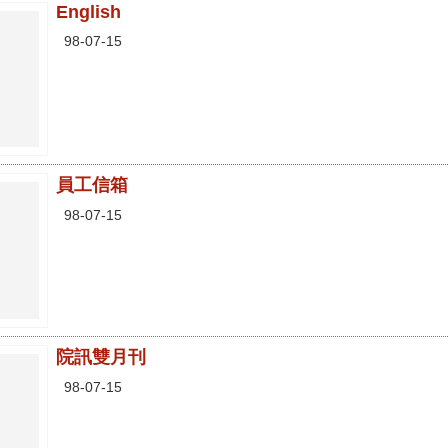
English
98-07-15
員工信箱
98-07-15
院訊雙月刊
98-07-15