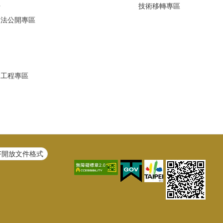
Q
技術移轉專區
避法公開專區
建工程專區
F開放文件格式