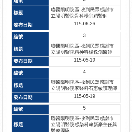
聯醫陽明院區-收到民眾感謝市
立陽明醫院骨科楊宗穎醫師
115-06-26
3
聯醫陽明院區-收到民眾感謝市
立陽明醫院精神科楊逸鴻醫師
115-05-19
4
聯醫陽明院區-收到民眾感謝市
立陽明醫院家醫科石惠敏護理師
115-05-19
5
聯醫陽明院區-收到民眾感謝市
立陽明醫院感染科賴新豪主任與
醫療團隊