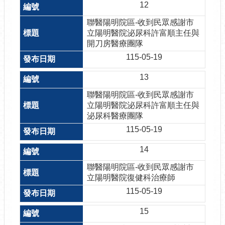
12
聯醫陽明院區-收到民眾感謝市
立陽明醫院泌尿科許富順主任與
開刀房醫療團隊
115-05-19
13
聯醫陽明院區-收到民眾感謝市
立陽明醫院泌尿科許富順主任與
泌尿科醫療團隊
115-05-19
14
聯醫陽明院區-收到民眾感謝市
立陽明醫院復健科治療師
115-05-19
15