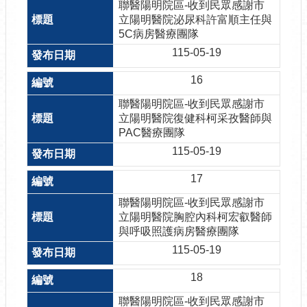
聯醫陽明院區-收到民眾感謝市
立陽明醫院泌尿科許富順主任與
5C病房醫療團隊
115-05-19
16
聯醫陽明院區-收到民眾感謝市
立陽明醫院復健科柯采孜醫師與
PAC醫療團隊
115-05-19
17
聯醫陽明院區-收到民眾感謝市
立陽明醫院胸腔內科柯宏叡醫師
與呼吸照護病房醫療團隊
115-05-19
18
聯醫陽明院區-收到民眾感謝市