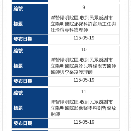
9
聯醫陽明院區-收到民眾感謝市
立陽明醫院泌尿科許富順主任與
汪瑜瑄專科護理師
115-05-19
10
聯醫陽明院區-收到民眾感謝市
立陽明醫院急診兒科楊硯雲醫師
醫師與李采凌護理師
115-05-19
11
聯醫陽明院區-收到民眾感謝市
立陽明醫院影像醫學科劉哲銘放
射師
115-05-19