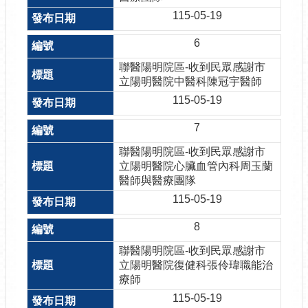
115-05-19
6
聯醫陽明院區-收到民眾感謝市
立陽明醫院中醫科陳冠宇醫師
115-05-19
7
聯醫陽明院區-收到民眾感謝市
立陽明醫院心臟血管內科周玉蘭
醫師與醫療團隊
115-05-19
8
聯醫陽明院區-收到民眾感謝市
立陽明醫院復健科張伶瑋職能治
療師
115-05-19