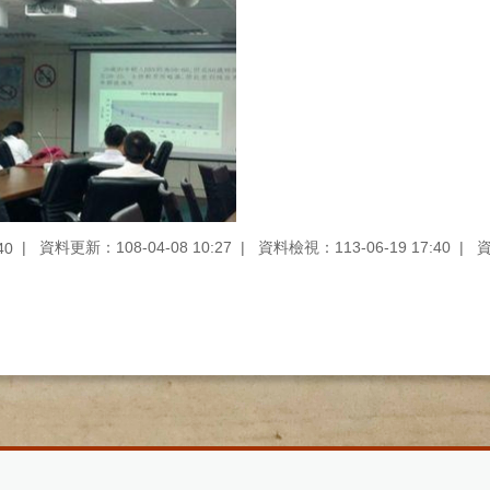
資料更新：108-04-08 10:27
資料檢視：113-06-19 17:40
40