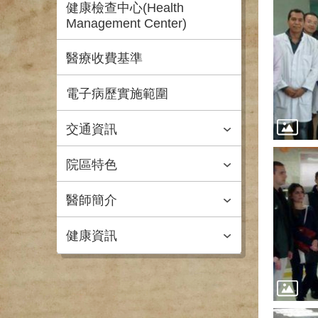
健康檢查中心(Health
Management Center)
醫療收費基準
電子病歷實施範圍
交通資訊
院區特色
醫師簡介
健康資訊