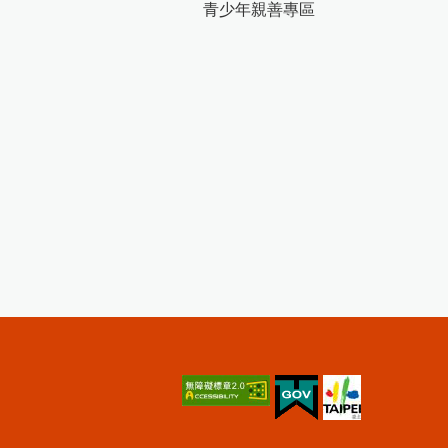
青少年親善專區