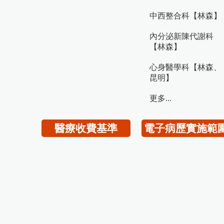
中西整合科【林森】
內分泌新陳代謝科
【林森】
心身醫學科【林森、
昆明】
更多...
醫療收費基準
電子病歷實施範