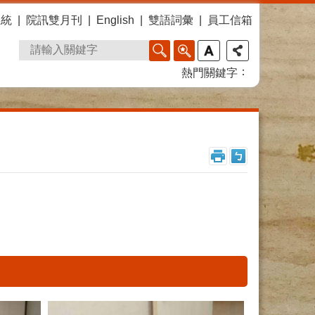
系統
院訊雙月刊
English
雙語詞彙
員工信箱
熱門關鍵字