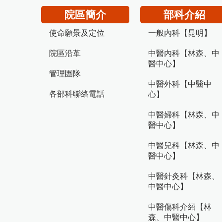
院區簡介
部科介紹
使命願景及定位
一般內科【昆明】
院區沿革
中醫內科【林森、中
醫中心】
管理團隊
中醫外科【中醫中
各部科聯絡電話
心】
中醫婦科【林森、中
醫中心】
中醫兒科【林森、中
醫中心】
中醫針灸科【林森、
中醫中心】
中醫傷科介紹【林
森、中醫中心】