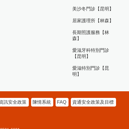
美沙冬門診【昆明】
居家護理所【林森】
長期照護服務【林
森】
愛滋牙科特別門診
【昆明】
愛滋特別門診【昆
明】
資訊安全政策
陳情系統
FAQ
資通安全政策及目標