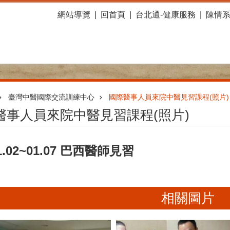
網站導覽
回首頁
台北通-健康服務
陳情
臺灣中醫國際交流訓練中心
國際醫事人員來院中醫見習課程(照片)
醫事人員來院中醫見習課程(照片)
01.02~01.07 巴西醫師見習
相關圖片