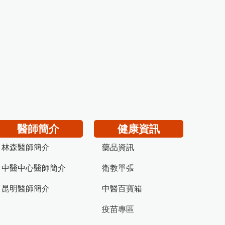
醫師簡介
健康資訊
林森醫師簡介
藥品資訊
中醫中心醫師簡介
衛教單張
昆明醫師簡介
中醫百寶箱
疫苗專區