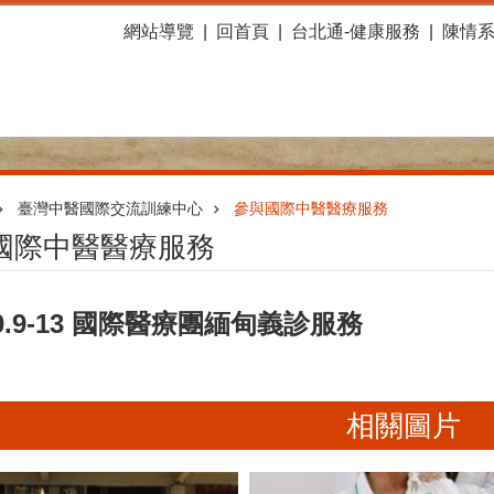
網站導覽
回首頁
台北通-健康服務
陳情
臺灣中醫國際交流訓練中心
參與國際中醫醫療服務
國際中醫醫療服務
.10.9-13 國際醫療團緬甸義診服務
相關圖片