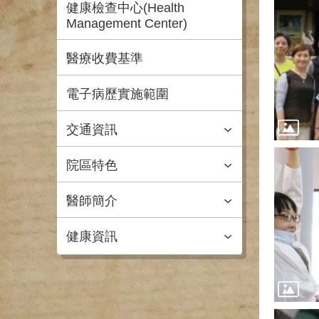
健康檢查中心(Health
Management Center)
醫療收費基準
電子病歷實施範圍
交通資訊
院區特色
醫師簡介
健康資訊