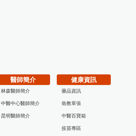
醫師簡介
健康資訊
林森醫師簡介
藥品資訊
中醫中心醫師簡介
衛教單張
昆明醫師簡介
中醫百寶箱
疫苗專區