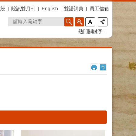
系統
院訊雙月刊
English
雙語詞彙
員工信箱
熱門關鍵字