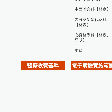
中西整合科【林森】
內分泌新陳代謝科
【林森】
心身醫學科【林森、
昆明】
更多...
醫療收費基準
電子病歷實施範