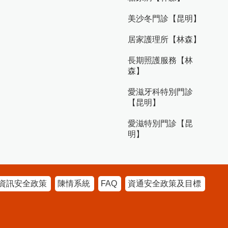
美沙冬門診【昆明】
居家護理所【林森】
長期照護服務【林
森】
愛滋牙科特別門診
【昆明】
愛滋特別門診【昆
明】
資訊安全政策
陳情系統
FAQ
資通安全政策及目標