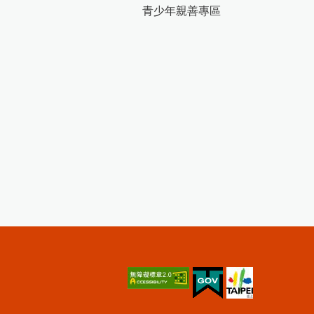
青少年親善專區