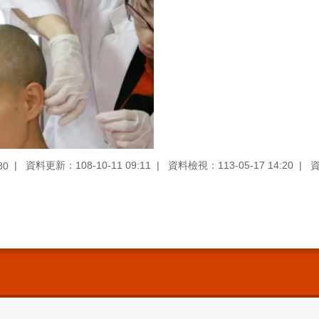
資料更新：108-10-11 09:11
資料檢視：113-05-17 14:20
80