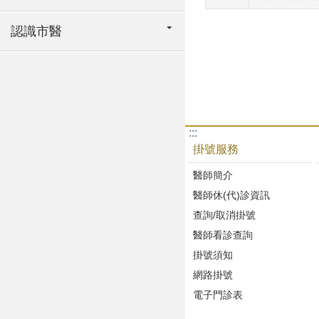
認識市醫
:::
掛號服務
醫師簡介
醫師休(代)診資訊
查詢/取消掛號
醫師看診查詢
掛號須知
網路掛號
電子門診表