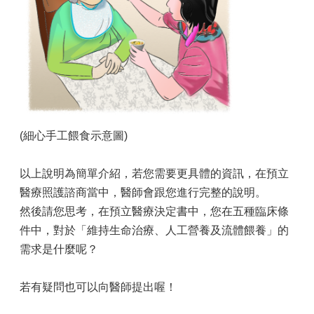
(細心手工餵食示意圖)
以上說明為簡單介紹，若您需要更具體的資訊，在預立
醫療照護諮商當中，醫師會跟您進行完整的說明。
然後請您思考，在預立醫療決定書中，您在五種臨床條
件中，對於「維持生命治療、人工營養及流體餵養」的
需求是什麼呢？
若有疑問也可以向醫師提出喔！