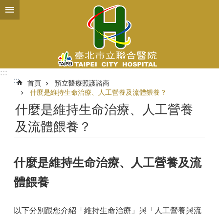
跳到主要內容區塊
:::
:::
首頁
預立醫療照護諮商
什麼是維持生命治療、人工營養及流體餵養？
什麼是維持生命治療、人工營養
及流體餵養？
什麼是維持生命治療、人工營養及流
體餵養
以下分別跟您介紹「維持生命治療」與「人工營養與流