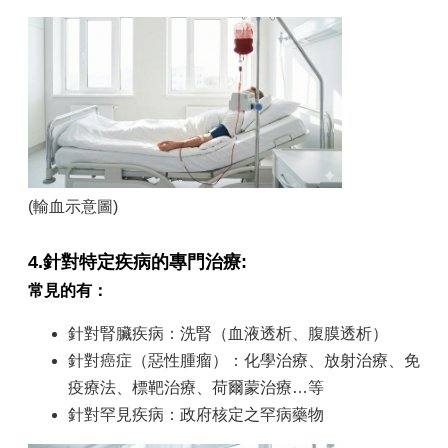
(輸血示意圖)
4.針對特定疾病的專門治療:
常見的有：
針對腎臟疾病：洗腎（血液透析、腹膜透析）
針對癌症（惡性腫瘤）：化學治療、放射治療、免
疫療法、標靶治療、荷爾蒙治療…等
針對罕見疾病：政府核定之罕病藥物