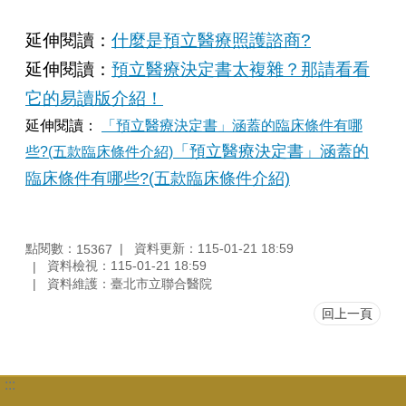
延伸閱讀：
什麼是預立醫療照護諮商?
延伸閱讀：
預立醫療決定書太複雜？那請看看
它的易讀版介紹！
延伸閱讀：
「預立醫療決定書」涵蓋的臨床條件有哪
「預立醫療決定書」涵蓋的
些?(五款臨床條件介紹)
臨床條件有哪些?(五款臨床條件介紹)
點閱數：
資料更新：115-01-21 18:59
15367
資料檢視：115-01-21 18:59
資料維護：臺北市立聯合醫院
回上一頁
:::