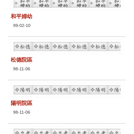
和平婦幼
99-02-10
松德院區
98-11-06
陽明院區
98-11-06