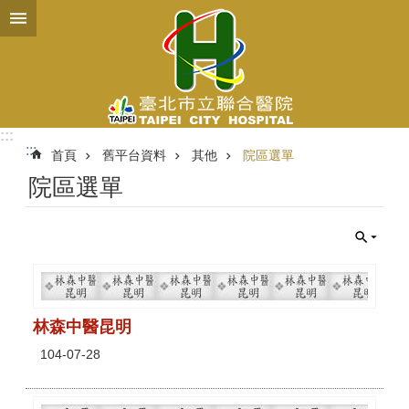
跳到主要內容區塊
:::
:::
首頁
舊平台資料
其他
院區選單
院區選單
林森中醫昆明
104-07-28