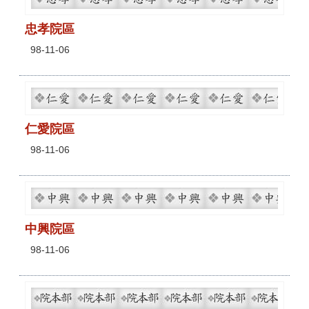
忠孝院區
98-11-06
仁愛院區
98-11-06
中興院區
98-11-06