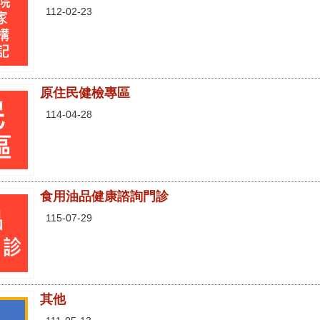
112-02-23
原住民健檢專區
114-04-28
食用油品健康諮詢門診
115-07-29
其他