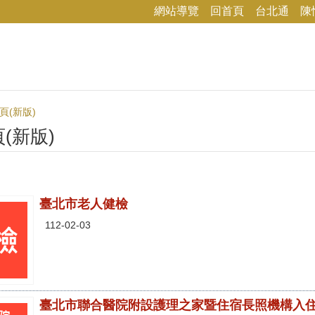
網站導覽
回首頁
台北通
陳
頁(新版)
(新版)
臺北市老人健檢
112-02-03
臺北市聯合醫院附設護理之家暨住宿長照機構入