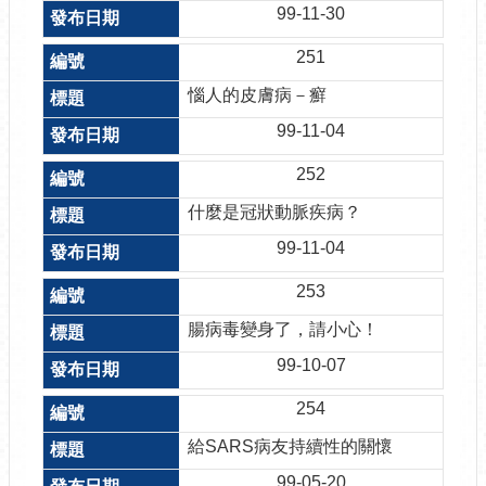
99-11-30
251
惱人的皮膚病－癬
99-11-04
252
什麼是冠狀動脈疾病？
99-11-04
253
腸病毒變身了，請小心！
99-10-07
254
給SARS病友持續性的關懷
99-05-20