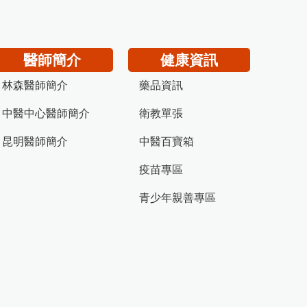
醫師簡介
健康資訊
林森醫師簡介
藥品資訊
中醫中心醫師簡介
衛教單張
昆明醫師簡介
中醫百寶箱
疫苗專區
青少年親善專區