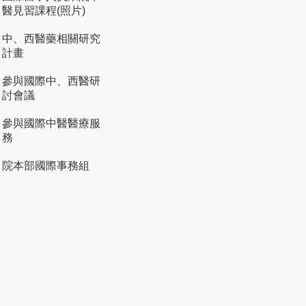
醫見習課程(照片)
中、西醫藥相關研究
計畫
參與國際中、西醫研
討會議
參與國際中醫醫療服
務
院本部國際事務組