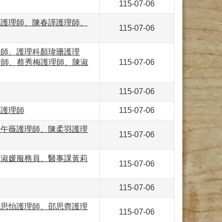
115-07-06
貞護理師、陳春謹護理師、
115-07-06
醫師、護理科顏瑋珊護理
理師、蔡秀梅護理師、陳淑
115-07-06
115-07-06
盈護理師
115-07-06
盛午薇護理師、陳柔羽護理
115-07-06
吳淑媛服務員、醫事課黃莉
115-07-06
115-07-06
劉思怡護理師、邵思齊護理
115-07-06