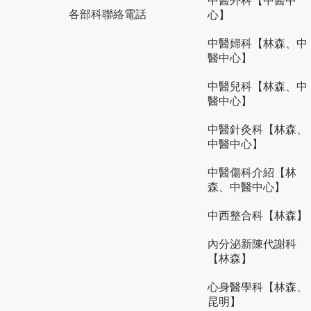
中醫外科【中醫中
各部科聯絡電話
心】
中醫婦科【林森、中
醫中心】
中醫兒科【林森、中
醫中心】
中醫針灸科【林森、
中醫中心】
中醫傷科介紹【林
森、中醫中心】
中西整合科【林森】
內分泌新陳代謝科
【林森】
心身醫學科【林森、
昆明】