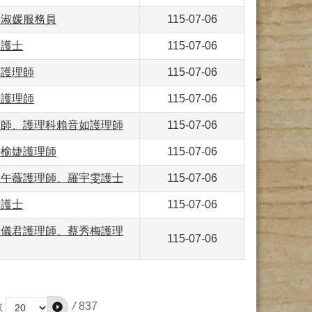
吳淑媛服務員
115-07-06
雯護士
115-07-06
彤護理師
115-07-06
庭護理師
115-07-06
醫師、護理科賴音如護理師
115-07-06
謝榆婕護理師
115-07-06
盛午薇護理師、羅宇雯護士
115-07-06
雯護士
115-07-06
呂儀君護理師、蔡秀梅護理
115-07-06
/
837
數