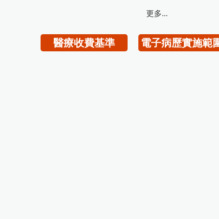
更多...
醫療收費基準
電子病歷實施範