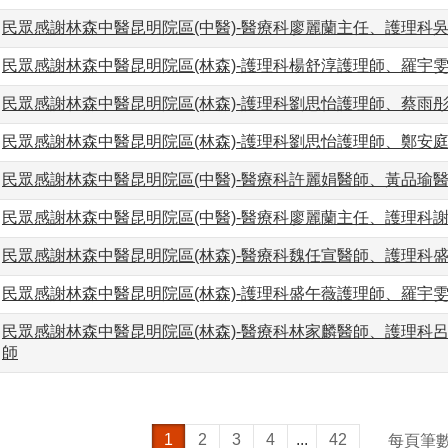
民眾感謝林森中醫昆明院區(中醫)-醫療科廖麗蘭主任、護理科
民眾感謝林森中醫昆明院區(林森)-護理科楊舒淳護理師、羅宇
民眾感謝林森中醫昆明院區(林森)-護理科劉思怡護理師、蔡雨
民眾感謝林森中醫昆明院區(林森)-護理科劉思怡護理師、鄭安
民眾感謝林森中醫昆明院區(中醫)-醫療科許麗娟醫師、黃品瑜
民眾感謝林森中醫昆明院區(中醫)-醫療科廖麗蘭主任、護理科
民眾感謝林森中醫昆明院區(林森)-醫療科魏任宣醫師、護理科
民眾感謝林森中醫昆明院區(林森)-護理科盛午薇護理師、羅宇
民眾感謝林森中醫昆明院區(林森)-醫療科林家麟醫師、護理科
師
1
2
3
4
...
42
每頁筆