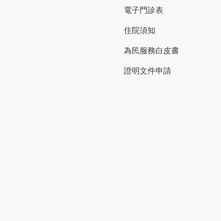
電子門診表
住院須知
為民服務白皮書
證明文件申請