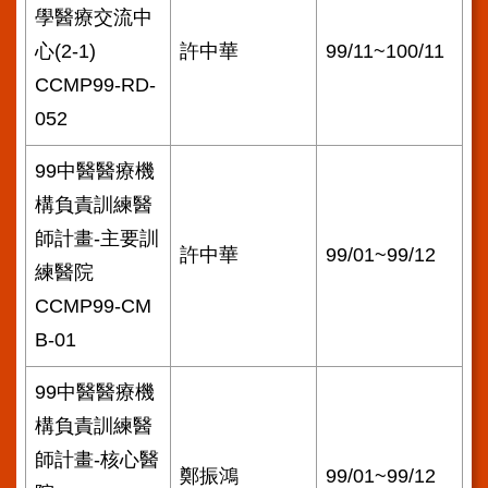
學醫療交流中
心(2-1)
許中華
99/11~100/11
CCMP99-RD-
052
99中醫醫療機
構負責訓練醫
師計畫-主要訓
許中華
99/01~99/12
練醫院
CCMP99-CM
B-01
99中醫醫療機
構負責訓練醫
師計畫-核心醫
鄭振鴻
99/01~99/12