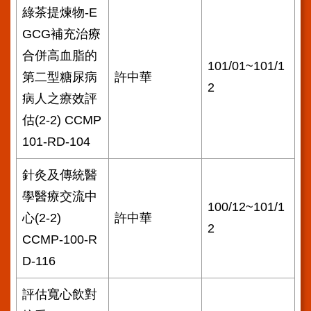
綠茶提煉物-E
GCG補充治療
合併高血脂的
101/01~101/1
第二型糖尿病
許中華
2
病人之療效評
估(2-2) CCMP
101-RD-104
針灸及傳統醫
學醫療交流中
100/12~101/1
心(2-2)
許中華
2
CCMP-100-R
D-116
評估寬心飲對