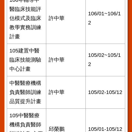
106年輔導中
醫臨床技能評
106/01~106/1
估模式及臨床
許中華
2
教學實務訓練
計畫
105建置中醫
105/02~105/1
臨床技能測驗
許中華
2
中心計畫
中醫醫療機構
負責醫師訓練
許中華
105/02-105/12
品質提升計畫
105中醫醫療
機構負責醫師
邱榮鵬
105/01-105/12