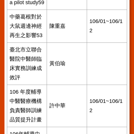
a pilot study59
中藥葛根對於
106/01~106/1
大鼠週邊神經
陳重嘉
2
再生之影響53
臺北市立聯合
醫院中醫師臨
黃伯瑜
床實務訓練成
效評
106 年度輔導
中醫醫療機構
106/01~106/1
許中華
負責醫師訓練
2
品質提升計畫