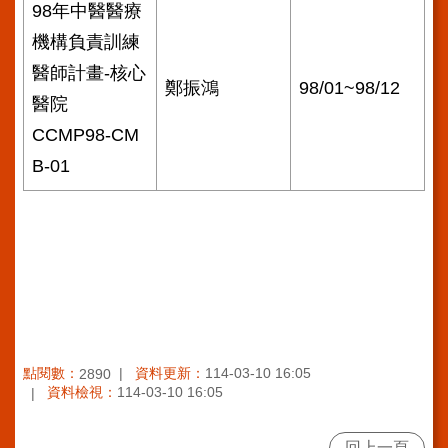
98年中醫醫療
機構負責訓練
醫師計畫-核心
鄭振鴻
98/01~98/12
醫院
CCMP98-CM
B-01
點閱數：
資料更新：
114-03-10 16:05
2890
資料檢視：
114-03-10 16:05
回上一頁