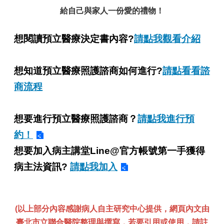
給自己與家人一份愛的禮物！
想閱讀預立醫療決定書內容?
請點我觀看介紹
想知道預立醫療照護諮商如何進行?
請點看看諮
商流程
想要進行預立醫療照護諮商？
請點我進行預
約！
想要加入病主講堂Line@官方帳號第一手獲得
病主法資訊?
請點我加入
(以上部分內容感謝病人自主研究中心提供，網頁內文由
臺北市立聯合醫院整理與撰寫，若要引用或使用，請註