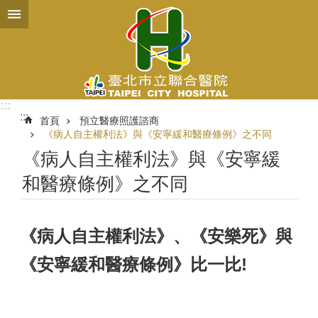
跳到主要內容區塊
:::
:::
首頁
預立醫療照護諮商
《病人自主權利法》與《安寧緩和醫療條例》之不同
《病人自主權利法》與《安寧緩
和醫療條例》之不同
《病人自主權利法》、《安樂死》與
《安寧緩和醫療條例》比一比!