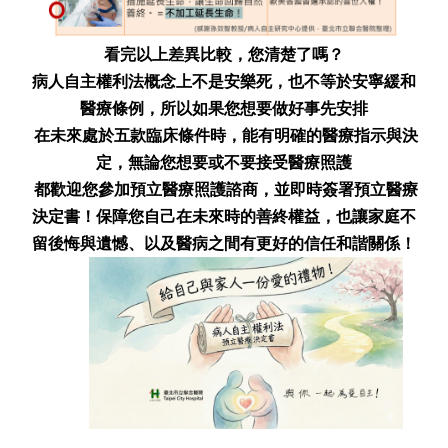
看完以上差異比較，您清楚了嗎？
病人自主權利法概念上不是安樂死，也不等於安寧緩和
醫療條例
，
所以如果您想要做好事先安排
在未來處於五款臨床條件時，能有明確的醫療指示與決
定，無論您想要或不要接受醫療照護
都歡迎您參加預立醫療照護諮商，並即時簽署預立醫療
決定書！保障您自己在未來時的善終權益，也讓家庭不
留後悔與遺憾、以及醫病之間有更好的信任和諧關係！