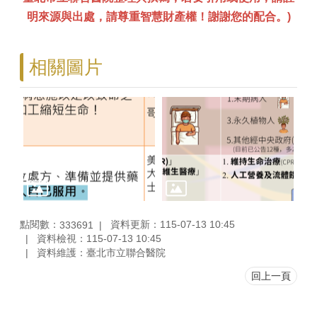
明來源與出處，請尊重智慧財產權！謝謝您的配合。)
相關圖片
點閱數：
資料更新：115-07-13 10:45
333691
資料檢視：115-07-13 10:45
資料維護：臺北市立聯合醫院
回上一頁