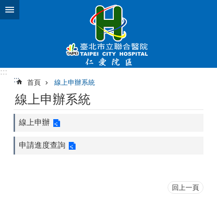
跳到主要內容區塊
:::
:::
首頁
線上申辦系統
線上申辦系統
線上申辦
申請進度查詢
回上一頁