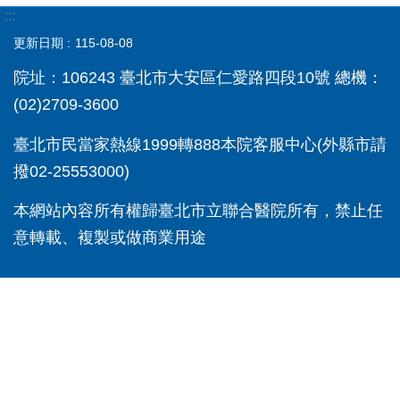
:::
更新日期
115-08-08
院址：106243 臺北市大安區仁愛路四段10號 總機：
(02)2709-3600
臺北市民當家熱線1999轉888本院客服中心(外縣市請
撥02-25553000)
本網站內容所有權歸臺北市立聯合醫院所有，禁止任
意轉載、複製或做商業用途