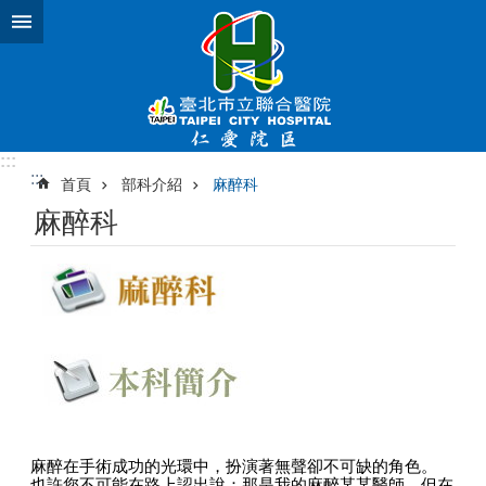
跳到主要內容區塊
:::
:::
首頁
部科介紹
麻醉科
麻醉科
麻醉在手術成功的光環中，扮演著無聲卻不可缺的角色。
也許您不可能在路上認出說：那是我的麻醉某某醫師，但在