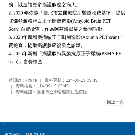
務，以造福更多攝護腺癌之病人。
2.
2020
年依據「臺北市立醫療院所醫療收費基準」提供
腦部類澱粉蛋白正子斷層造影
(Amyloid Brain PET
Scan)
自費檢查，作為阿茲海默症之鑑別診斷。
3. 2023年新增奧攝敏正子斷層造影(Axumin PET scan)自
費檢查，協助攝護腺癌復發之診斷。
4. 2025年新增「攝護腺特異膜抗原正子掃描(PSMA PET
scan)」自費檢查。
點閱數：
資料更新：114-09-19 09:49
32918
資料檢視：114-09-19 09:49
資料維護：臺北市立聯合醫院仁愛院區
回上一頁
:::
更新日期
115-08-06