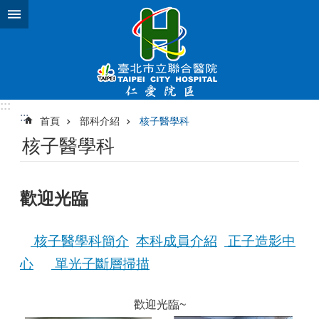
跳到主要內容區塊
:::
:::
首頁
部科介紹
核子醫學科
核子醫學科
歡迎光臨
核子醫學科簡介
本科成員介紹
正子造影中
心
單光子斷層掃描
歡迎光臨~