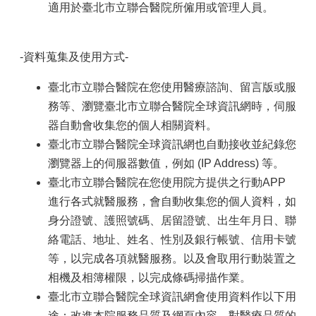
適用於臺北市立聯合醫院所僱用或管理人員。
-資料蒐集及使用方式-
臺北市立聯合醫院在您使用醫療諮詢、留言版或服
務等、瀏覽臺北市立聯合醫院全球資訊網時，伺服
器自動會收集您的個人相關資料。
臺北市立聯合醫院全球資訊網也自動接收並紀錄您
瀏覽器上的伺服器數值，例如 (IP Address) 等。
臺北市立聯合醫院在您使用院方提供之行動APP
進行各式就醫服務，會自動收集您的個人資料，如
身分證號、護照號碼、居留證號、出生年月日、聯
絡電話、地址、姓名、性別及銀行帳號、信用卡號
等，以完成各項就醫服務。以及會取用行動裝置之
相機及相簿權限，以完成條碼掃描作業。
臺北市立聯合醫院全球資訊網會使用資料作以下用
途：改進本院服務品質及網頁內容、對醫療品質的