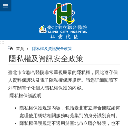
跳到主要內容區塊
:::
:::
首頁
隱私權及資訊安全政策
隱私權及資訊安全政策
臺北市立聯合醫院非常重視民眾的隱私權，因此遵守個
人資料保護法及電子隱私權保護規定。請您詳細閱讀下
列有關電子化個人隱私權保護的內容。
-隱私權保護說明-
隱私權保護規定內容，包括臺北市立聯合醫院如何
處理使用網站相關服務時蒐集到的身分識別資料。
隱私權保護規定不適用於臺北市立聯合醫院，也不