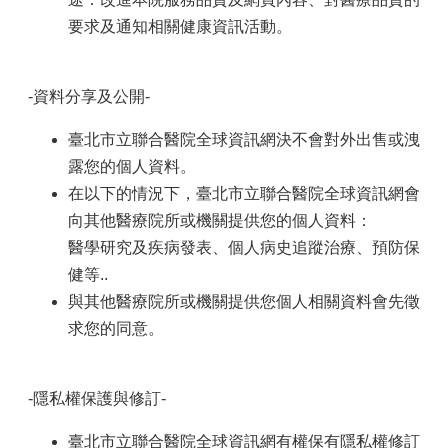
要求及通知相關健康資訊活動。
-資料分享及公開-
臺北市立聯合醫院全球資訊網決不會對外出售或洩
露您的個人資料。
在以下的情況下，臺北市立聯合醫院全球資訊網會
向其他醫療院所或機關提供您的個人資料：
醫學研究及疾病發表、個人病史追蹤治療、預防保
健等..
與其他醫療院所或機關提供您個人相關資料會先徵
求您的同意。
-隱私權保護與修訂-
臺北市立聯合醫院全球資訊網有權保有隱私權修訂