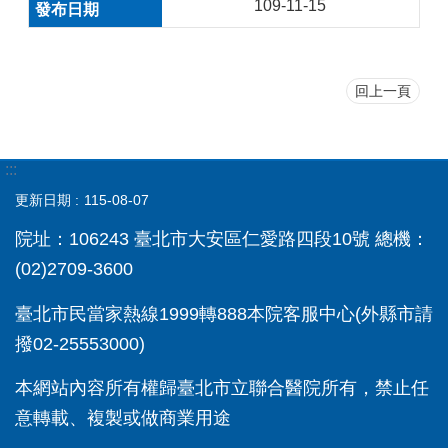
109-11-15
回上一頁
:::
更新日期
115-08-07
院址：106243 臺北市大安區仁愛路四段10號 總機：
(02)2709-3600
臺北市民當家熱線1999轉888本院客服中心(外縣市請
撥02-25553000)
本網站內容所有權歸臺北市立聯合醫院所有，禁止任
意轉載、複製或做商業用途