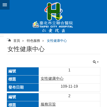
跳到主要內容區塊
:::
:::
首頁
特色服務
女性健康中心
女性健康中心
1
女性健康中心
109-11-19
2
服務宗旨