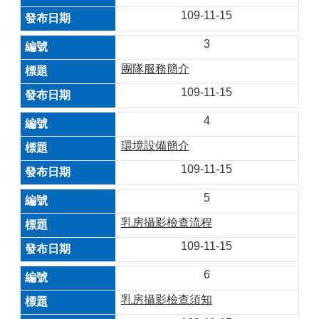
109-11-15
3
團隊服務簡介
109-11-15
4
環境設備簡介
109-11-15
5
乳房攝影檢查流程
109-11-15
6
乳房攝影檢查須知