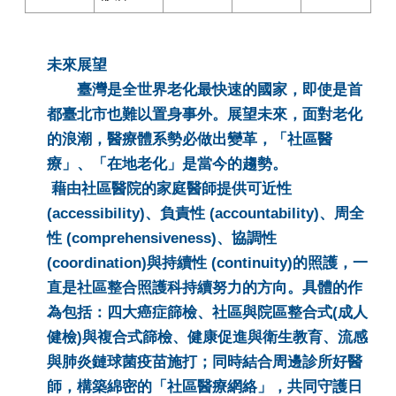
未來展望
臺灣是全世界老化最快速的國家，即使是首
都臺北市也難以置身事外。展望未來，面對老化
的浪潮，醫療體系勢必做出變革，「社區醫
療」、「在地老化」是當今的趨勢。
藉由社區醫院的家庭醫師提供可近性
(accessibility)、負責性 (accountability)、周全
性 (comprehensiveness)、協調性
(coordination)與持續性 (continuity)的照護，一
直是社區整合照護科持續努力的方向。具體的作
為包括：四大癌症篩檢、社區與院區整合式(成人
健檢)與複合式篩檢、健康促進與衛生教育、流感
與肺炎鏈球菌疫苗施打；同時結合周邊診所好醫
師，構築綿密的「社區醫療網絡」，共同守護日