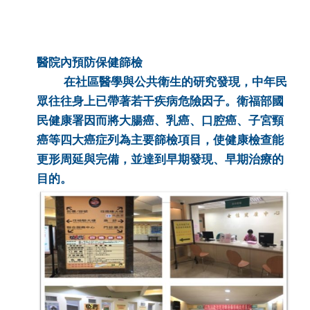
醫院內預防保健篩檢
在社區醫學與公共衛生的研究發現，中年民
眾往往身上已帶著若干疾病危險因子。衛福部國
民健康署因而將大腸癌、乳癌、口腔癌、子宮頸
癌等四大癌症列為主要篩檢項目，使健康檢查能
更形周延與完備，並達到早期發現、早期治療的
目的。