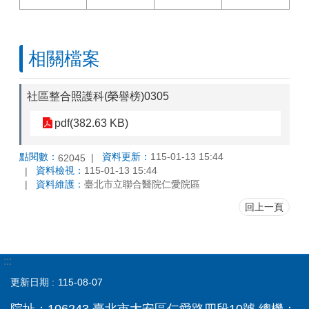
相關檔案
社區整合照護科(榮譽榜)0305
pdf(382.63 KB)
點閱數：
資料更新：
115-01-13 15:44
62045
資料檢視：
115-01-13 15:44
資料維護：
臺北市立聯合醫院仁愛院區
回上一頁
:::
更新日期
115-08-07