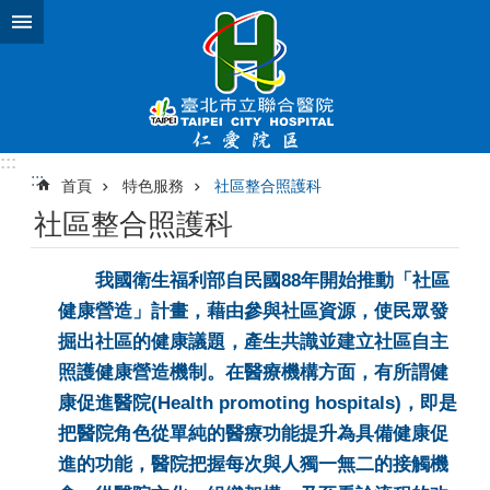
跳到主要內容區塊
:::
:::
首頁
特色服務
社區整合照護科
社區整合照護科
我國衛生福利部自民國88年開始推動「社區
健康營造」計畫，藉由參與社區資源，使民眾發
掘出社區的健康議題，產生共識並建立社區自主
照護健康營造機制。在醫療機構方面，有所謂健
康促進醫院(Health promoting hospitals)，即是
把醫院角色從單純的醫療功能提升為具備健康促
進的功能，醫院把握每次與人獨一無二的接觸機