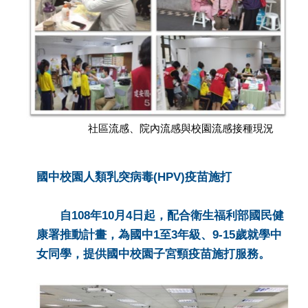
社區流感、院內流感與校園流感接種現況
國中校園人類乳突病毒(HPV)疫苗施打
自108年10月4日起，配合衛生福利部國民健
康署推動計畫，為國中1至3年級、9-15歲就學中
女同學，提供國中校園子宮頸疫苗施打服務。