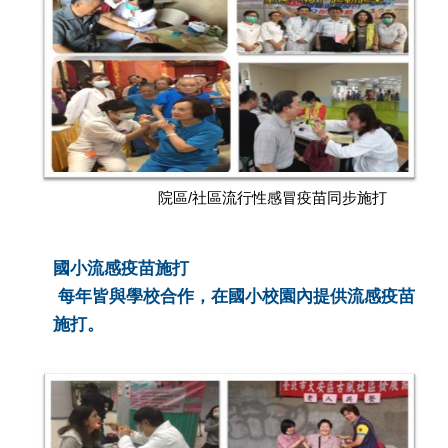
院區/社區流行性感冒疫苗同步施打
國小流感疫苗施打
每年皆與學校合作，在國小校園內提供流感疫苗
施打。