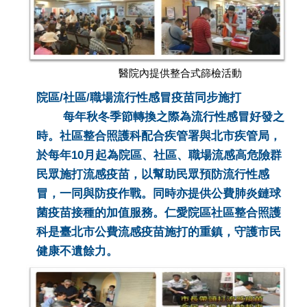
醫院內提供整合式篩檢活動
院區/社區/職場流行性感冒疫苗同步施打
每年秋冬季節轉換之際為流行性感冒好發之
時。社區整合照護科配合疾管署與北市疾管局，
於每年10月起為院區、社區、職場流感高危險群
民眾施打流感疫苗，以幫助民眾預防流行性感
冒，一同與防疫作戰。同時亦提供公費肺炎鏈球
菌疫苗接種的加值服務。仁愛院區社區整合照護
科是臺北市公費流感疫苗施打的重鎮，守護市民
健康不遺餘力。