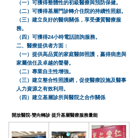
（一）可獲得整體性的初級醫療與預防保健。
（二）可獲得基層門診轉介住院的持續性照顧。
（三）建立良好的醫病關係，享受優質醫療服
務。
（四）可獲得24小時電話諮詢服務。
二、醫療提供者方面：
（一）提供高品質的家庭醫師照護，贏得病患與
家屬信任及卓越的聲譽。
（二）專業自主性增強。
（三）建立整合性照護網，促使醫療設施及醫事
人力資源之有效利用。
（四）建立基層診所與醫院之合作關係
開放醫院-雙向轉診 提升基層醫療服務量能