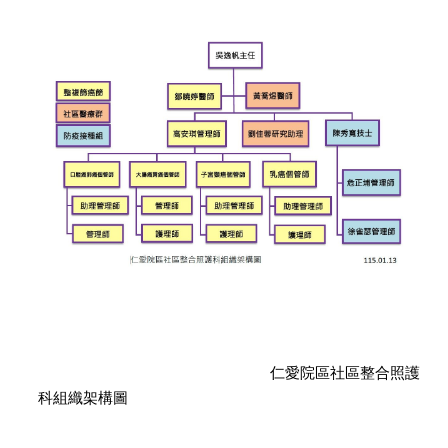
仁愛院區社區整合照護
科組織架構圖