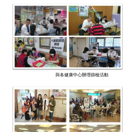
與各健康中心辦理篩檢活動