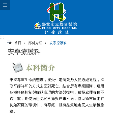
跳到主要內容區塊
:::
:::
首頁
部科介紹
安寧療護科
安寧療護科
秉持尊重生命的態度，接受生老病死乃人們必經過程，採
取平靜祥和的方式去面對死亡。結合所有專業團隊，運用
各種疼痛控制與症狀處理的方法與技術，積極處理各種不
適症狀，期使病患免於疼痛與癌末不適，協助癌末病患在
仿如家庭的環境中，有尊嚴、且有品質地走完人生最後旅
途。