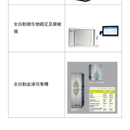
全自動微生物鑑定及藥敏
儀
全自動血液培養機