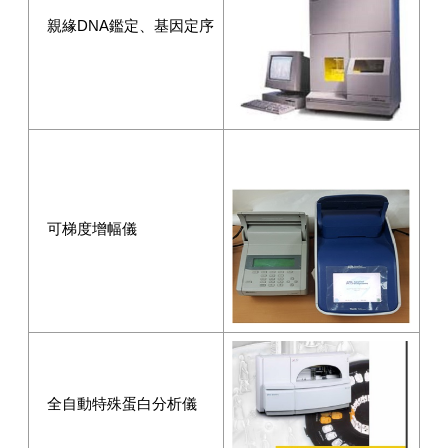
親緣DNA鑑定、基因定序
可梯度增幅儀
全自動特殊蛋白分析儀