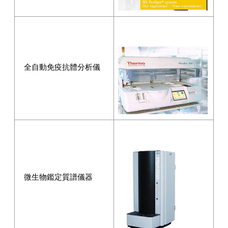
全自動免疫抗體分析儀
微生物鑑定質譜儀器