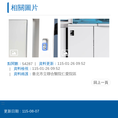
相關圖片
點閱數：
資料更新：
115-01-26 09:52
54287
資料檢視：
115-01-26 09:52
資料維護：
臺北市立聯合醫院仁愛院區
回上一頁
:::
更新日期
115-08-07