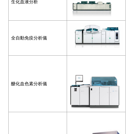
生化血液分析
全自動免疫分析儀
醣化血色素分析儀