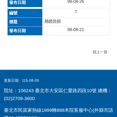
98-08-26
7
神經外科
98-08-21
回上一頁
:::
更新日期
115-08-09
院址：106243 臺北市大安區仁愛路四段10號 總機：
(02)2709-3600
臺北市民當家熱線1999轉888本院客服中心(外縣市請