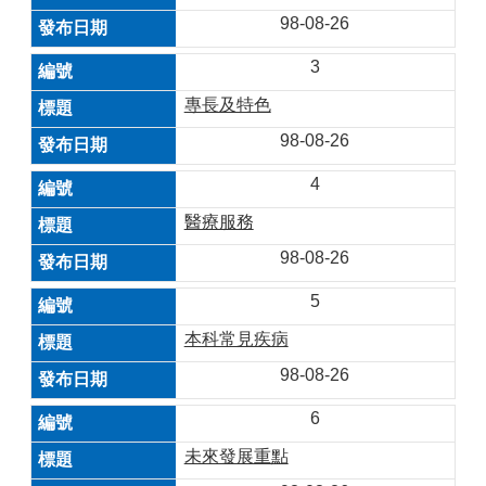
98-08-26
3
專長及特色
98-08-26
4
醫療服務
98-08-26
5
本科常見疾病
98-08-26
6
未來發展重點