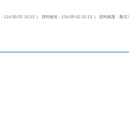
14-05-02 10:13
資料檢視：114-05-02 10:13
資料維護：臺北