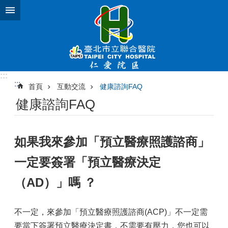
跳到主要內容區塊
:::
:::
首頁
互動交流
健康諮詢FAQ
健康諮詢FAQ
如果我來參加「預立醫療照護諮商」
一定要簽署「預立醫療決定
（AD）」嗎 ？
不一定，來參加「預立醫療照護諮商(ACP)」不一定需
要當下簽署預立醫療決定書，不需要有壓力，您也可以