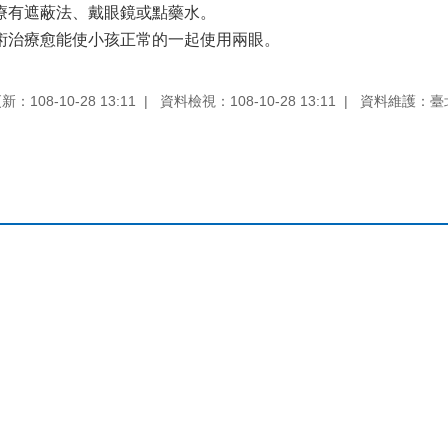
療有遮蔽法、戴眼鏡或點藥水。
術治療愈能使小孩正常的一起使用兩眼。
：108-10-28 13:11
資料檢視：108-10-28 13:11
資料維護：臺