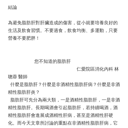
結論
為避免脂肪肝對肝臟造成的傷害，從小就要培養良好的
生活及飲食習慣。不要過食，飲食均衡、多運動，只要
營養不要肥胖！
您不知道的脂肪肝
仁愛院區消化內科 林
聰蓉 醫師
什麼是脂肪肝？什麼是非酒精性脂肪肝病？什麼是非酒
精性脂肪肝炎？
脂肪肝可先分為兩大類，一是酒精性脂肪肝，一是非酒
精性脂肪肝。長期喝酒會引起脂肪肝，若持續喝酒，酒
精性脂肪肝會進展成酒精性肝病，甚至是酒精性肝硬
化。而今天文章所討論的重點在非酒精性脂肪肝病，它