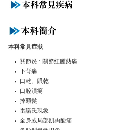
本科常見症狀
關節炎 : 關節紅腫熱痛
下背痛
口乾、眼乾
口腔潰瘍
掉頭髮
雷諾氏現象
全身或局部肌肉酸痛