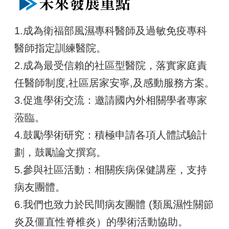
1.成為衛福部風濕專科醫師及過敏免疫專科
醫師指定訓練醫院。
2.成為最受信賴的社區型醫院，落實家庭責
任醫師制度,社區居家安寧,及感動服務方案。
3.促進學術交流：邀請國內外相關學者專家
蒞臨。
4.鼓勵學術研究：積極申請各項人體試驗計
劃，鼓勵論文撰寫。
5.參與社區活動：相關疾病保健講座，支持
病友團體。
6.我們也致力於民間病友團體 (類風濕性關節
炎及僵直性脊椎炎）的學術活動協助。