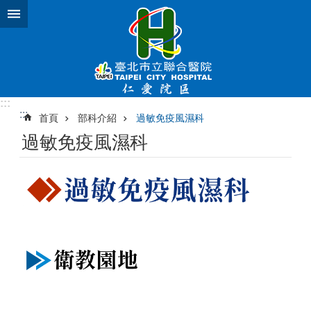
跳到主要內容區塊
:::
:::
首頁
部科介紹
過敏免疫風濕科
過敏免疫風濕科