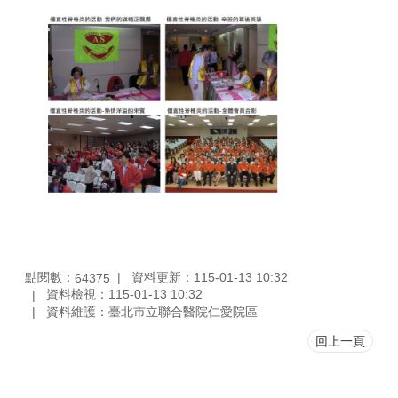
點閱數：
資料更新：115-01-13 10:32
64375
資料檢視：115-01-13 10:32
資料維護：臺北市立聯合醫院仁愛院區
回上一頁