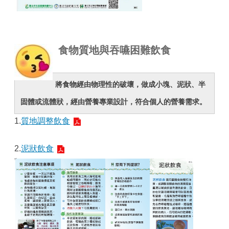
食物質地與吞嚥困難飲食
將食物經由物理性的破壞，做成小塊、泥狀、半
固體或流體狀，
經由營養專業設計，符合個人的營養需求。
1.
質地調整飲食
2.
泥狀飲食