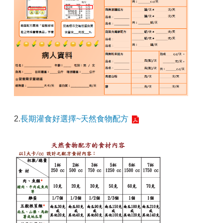
2.
長期灌食好選擇~天然食物配方