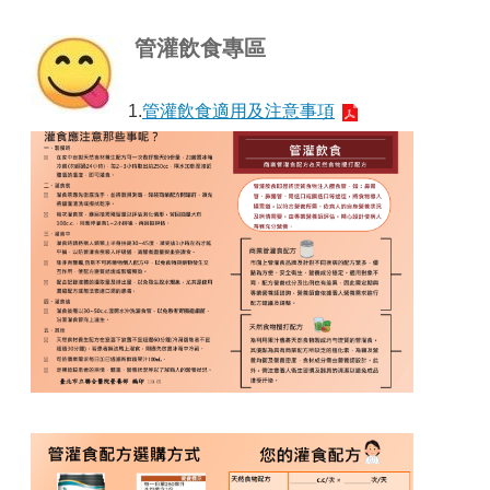
管灌飲食專區
1.
管灌飲食適用及注意事項