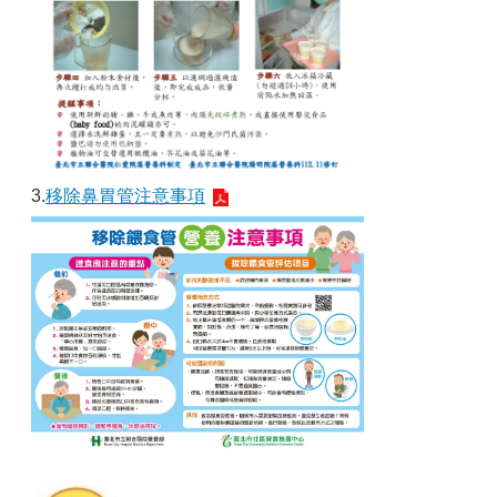
3.
移除鼻胃管注意事項