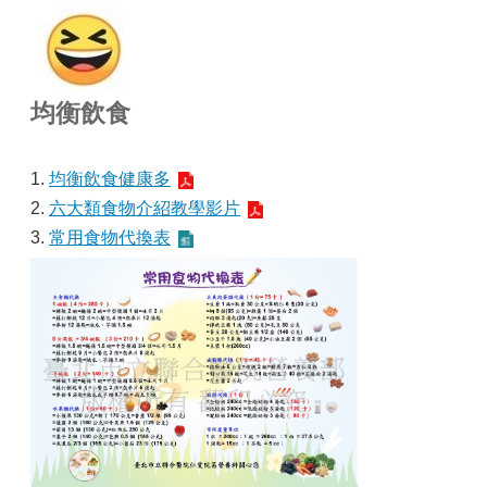
均衡飲食
1.
均衡飲食健康多
2.
六大類食物介紹教學影片
3.
常用食物代換表