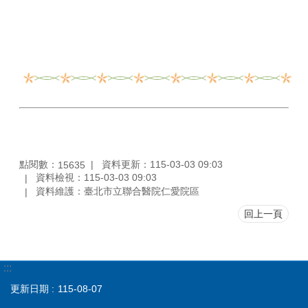
點閱數：
資料更新：115-03-03 09:03
15635
資料檢視：115-03-03 09:03
資料維護：臺北市立聯合醫院仁愛院區
回上一頁
:::
更新日期
115-08-07