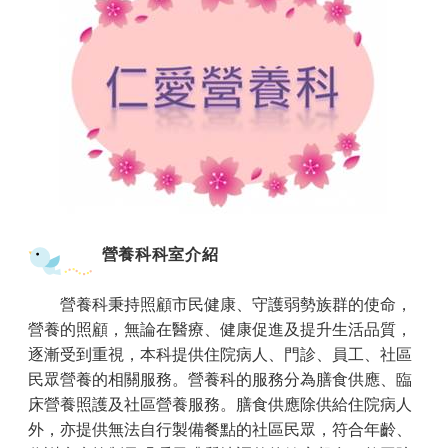
營養科科室介紹
、
營養科秉持照顧市民健康
守護弱勢族群的使命，
營養的照顧，無論在醫療、健康促進及提升生活品質，
逐漸受到重視，本科提供住院病人、門診、員工、社區
民眾營養的相關服務。營養科的服務分為膳食供應、臨
床營養照護及社區營養服務。膳食供應除供給住院病人
外，亦提供無法自行製備餐點的社區民眾，符合年齡、