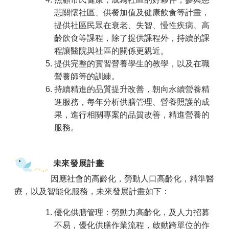
悲關懷社區、供餐加值及健康飲食等計畫，
提供社區民眾在衰老、失智、慢性疾病、高
齡飲食等課程，除了提供課程外，持續的課
程讓醫院與社區的關係更親近。
提供完整的實習營養學生的教學，以及在職
營養師等的訓練。
持續精進的品質提升改善，朝向永續營養精
進服務，每年分析供膳管理、營養照護的成
果，進行相關專案的品質改善，精進營養的
服務。
未來發展計畫
因應社會的高齡化，勞動人口高齡化，精準醫
療，以及智能化服務，未來發展計畫如下：
優化供膳管理：勞動力高齡化，及人力招募
不易，優化供膳作業流程，啟動跨單位的作