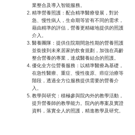
業整合及導入智能服務。
精準營養照護：配合精準醫療發展，對於
急、慢性病人，生命期等皆有不同的需求，
藉由精準的評估，營養更精確地提供的照護
介入。
醫養團隊：提供住院期間急性期的營養照護
並銜接到未來居家的飲食規劃，加強在高齡
整合營養的專業，達成醫養結合的照護。
優化全方位營養服務：以精準醫療為基礎，
、
、
在急性醫療
重症
慢性復原
、
癌症治療等
階段
，
透過全方位服務提供需要的營養介
入
。
教學與研究：積極參與院內外的教學活動，
提升營養師的教學能力。院內的專案及實證
資料，落實全人的照護，精進教學及研究。