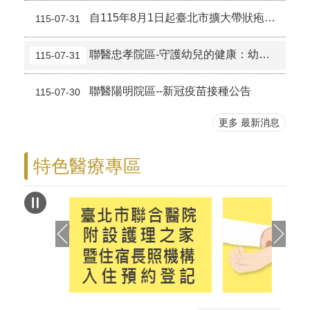
自115年8月1日起臺北市擴大帶狀疱疹疫苗補助，檢送本院附設12區院外門診部接種資訊。
115-07-31
聯醫忠孝院區-守護幼兒的健康：幼兒專責醫師
115-07-31
聯醫陽明院區--新冠疫苗接種公告
115-07-30
更多 最新消息
特色醫療專區