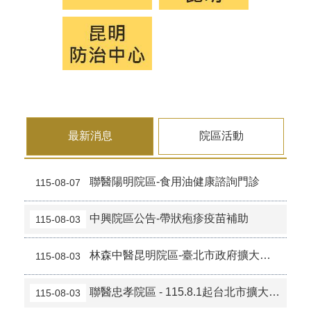
最新消息
院區活動
聯醫陽明院區-食用油健康諮詢門診
115-08-07
中興院區公告-帶狀疱疹疫苗補助
115-08-03
林森中醫昆明院區-臺北市政府擴大補助帶狀疱疹疫苗公告
115-08-03
聯醫忠孝院區 - 115.8.1起台北市擴大帶狀疱疹疫苗補助
115-08-03