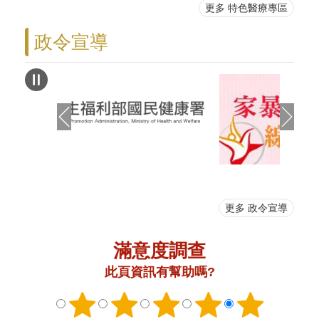
更多 特色醫療專區
政令宣導
更多 政令宣導
滿意度調查
此頁資訊有幫助嗎?