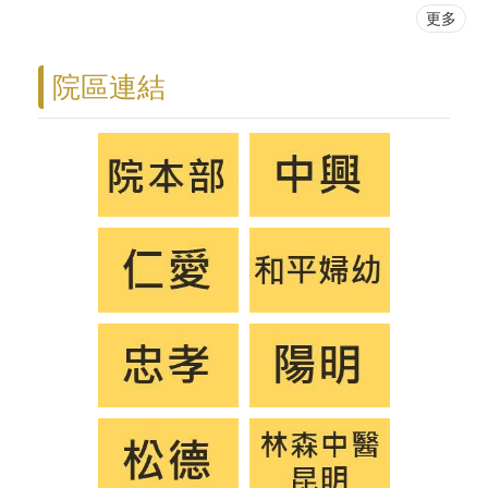
更多
院區連結